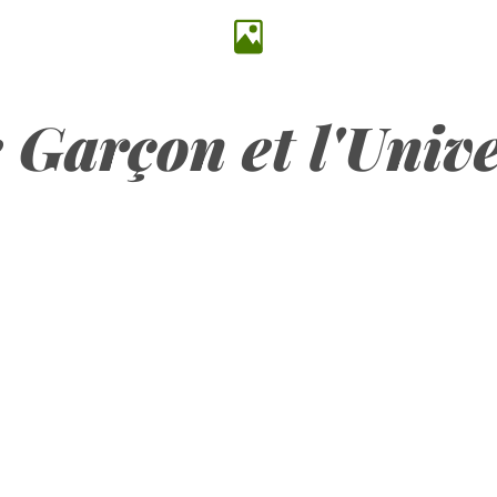
 Garçon et l'Univ