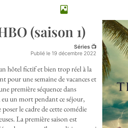
 HBO (saison 1)
Séries 📺
Publié le
19 décembre 2022
hôtel fictif et bien trop réel à la
vent pour une semaine de vacances et
ec une première séquence dans
 a eu un mort pendant ce séjour,
 poser le cadre de cette comédie
uses. La première saison est