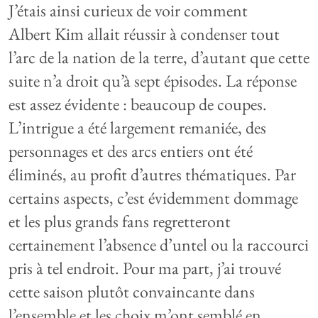
J’étais ainsi curieux de voir comment
Albert Kim allait réussir à condenser tout
l’arc de la nation de la terre, d’autant que cette
suite n’a droit qu’à sept épisodes. La réponse
est assez évidente : beaucoup de coupes.
L’intrigue a été largement remaniée, des
personnages et des arcs entiers ont été
éliminés, au profit d’autres thématiques. Par
certains aspects, c’est évidemment dommage
et les plus grands fans regretteront
certainement l’absence d’untel ou la raccourci
pris à tel endroit. Pour ma part, j’ai trouvé
cette saison plutôt convaincante dans
l’ensemble et les choix m’ont semblé en