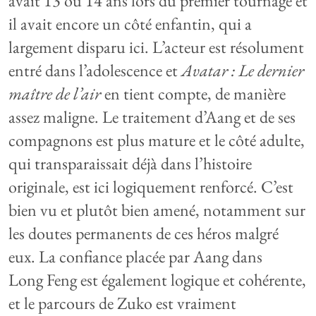
avait 13 ou 14 ans lors du premier tournage et
il avait encore un côté enfantin, qui a
largement disparu ici. L’acteur est résolument
entré dans l’adolescence et
Avatar : Le dernier
maître de l’air
en tient compte, de manière
assez maligne. Le traitement d’Aang et de ses
compagnons est plus mature et le côté adulte,
qui transparaissait déjà dans l’histoire
originale, est ici logiquement renforcé. C’est
bien vu et plutôt bien amené, notamment sur
les doutes permanents de ces héros malgré
eux. La confiance placée par Aang dans
Long Feng est également logique et cohérente,
et le parcours de Zuko est vraiment