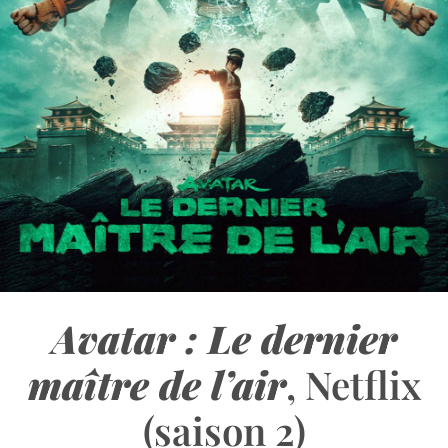
Avatar : Le dernier
maître de l’air
, Netflix
(saison 2)