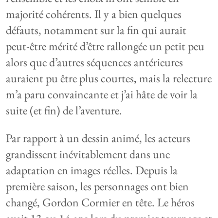
majorité cohérents. Il y a bien quelques
défauts, notamment sur la fin qui aurait
peut-être mérité d’être rallongée un petit peu
alors que d’autres séquences antérieures
auraient pu être plus courtes, mais la relecture
m’a paru convaincante et j’ai hâte de voir la
suite (et fin) de l’aventure.
Par rapport à un dessin animé, les acteurs
grandissent inévitablement dans une
adaptation en images réelles. Depuis la
première saison, les personnages ont bien
changé, Gordon Cormier en tête. Le héros