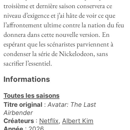
troisième et dernière saison conservera ce
niveau d’exigence et j’ai hâte de voir ce que
l’affrontement ultime contre la nation du feu
donnera dans cette nouvelle version. En
espérant que les scénaristes parviennent à
condenser la série de Nickelodeon, sans
sacrifier l’essentiel.
Informations
Toutes les saisons
Titre original
:
Avatar: The Last
Airbender
Créateurs
:
Netflix
Albert Kim
Année
: 2026