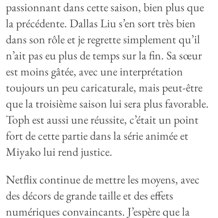
passionnant dans cette saison, bien plus que
la précédente. Dallas Liu s’en sort très bien
dans son rôle et je regrette simplement qu’il
n’ait pas eu plus de temps sur la fin. Sa sœur
est moins gâtée, avec une interprétation
toujours un peu caricaturale, mais peut-être
que la troisième saison lui sera plus favorable.
Toph est aussi une réussite, c’était un point
fort de cette partie dans la série animée et
Miyako lui rend justice.
Netflix continue de mettre les moyens, avec
des décors de grande taille et des effets
numériques convaincants. J’espère que la