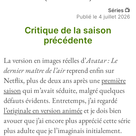
Séries 📺
Publié le
4 juillet 2026
Critique de la saison
précédente
La version en images réelles d’
Avatar : Le
dernier maître de l’air
reprend enfin sur
Netflix, plus de deux ans après une
première
saison
qui m’avait séduite, malgré quelques
défauts évidents. Entretemps, j’ai regardé
l’originale en version animée
et je dois bien
avouer que j’ai encore plus apprécié cette série
plus adulte que je l’imaginais initialement.