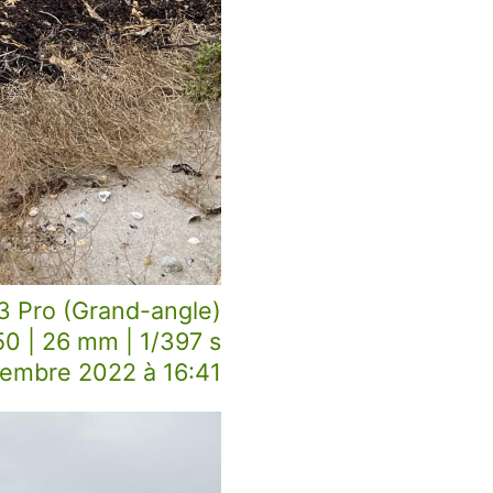
3 Pro (Grand-angle)
50 | 26 mm | 1/397 s
embre 2022 à 16:41