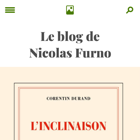
Le blog de
Nicolas Furno