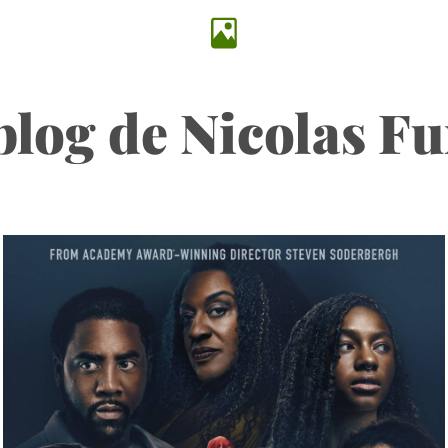
blog de Nicolas F