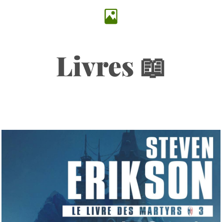
Livres 📖