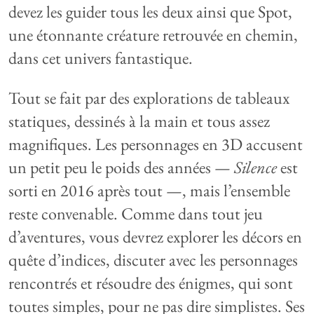
devez les guider tous les deux ainsi que Spot,
une étonnante créature retrouvée en chemin,
dans cet univers fantastique.
Tout se fait par des explorations de tableaux
statiques, dessinés à la main et tous assez
magnifiques. Les personnages en 3D accusent
un petit peu le poids des années —
Silence
est
sorti en 2016 après tout —, mais l’ensemble
reste convenable. Comme dans tout jeu
d’aventures, vous devrez explorer les décors en
quête d’indices, discuter avec les personnages
rencontrés et résoudre des énigmes, qui sont
toutes simples, pour ne pas dire simplistes. Ses