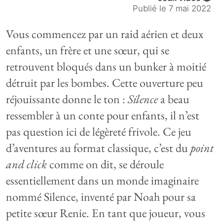
Publié le
7 mai 2022
Vous commencez par un raid aérien et deux
enfants, un frère et une sœur, qui se
retrouvent bloqués dans un bunker à moitié
détruit par les bombes. Cette ouverture peu
réjouissante donne le ton :
Silence
a beau
ressembler à un conte pour enfants, il n’est
pas question ici de légèreté frivole. Ce jeu
d’aventures au format classique, c’est du
point
and click
comme on dit, se déroule
essentiellement dans un monde imaginaire
nommé Silence, inventé par Noah pour sa
petite sœur Renie. En tant que joueur, vous