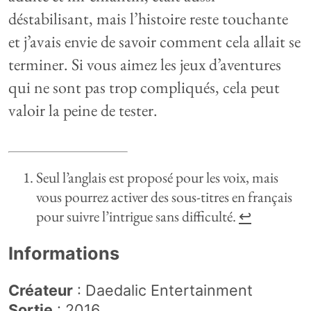
déstabilisant, mais l’histoire reste touchante
et j’avais envie de savoir comment cela allait se
terminer. Si vous aimez les jeux d’aventures
qui ne sont pas trop compliqués, cela peut
valoir la peine de tester.
Seul l’anglais est proposé pour les voix, mais
vous pourrez activer des sous-titres en français
pour suivre l’intrigue sans difficulté.
↩︎
Informations
Créateur
:
Daedalic Entertainment
Sortie
: 2016