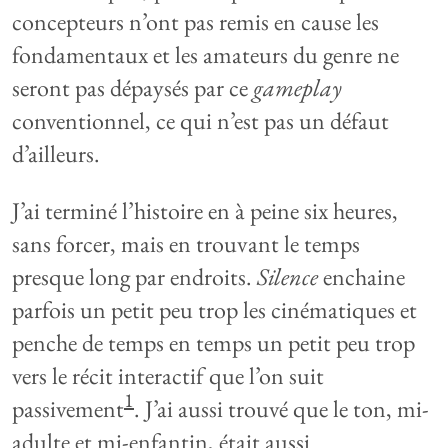
concepteurs n’ont pas remis en cause les
fondamentaux et les amateurs du genre ne
seront pas dépaysés par ce
gameplay
conventionnel, ce qui n’est pas un défaut
d’ailleurs.
J’ai terminé l’histoire en à peine six heures,
sans forcer, mais en trouvant le temps
presque long par endroits.
Silence
enchaine
parfois un petit peu trop les cinématiques et
penche de temps en temps un petit peu trop
vers le récit interactif que l’on suit
1
passivement
. J’ai aussi trouvé que le ton, mi-
adulte et mi-enfantin, était aussi