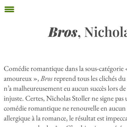
Bros
, Nichol
Comédie romantique dans la sous-catégorie « 
amoureux »,
Bros
reprend tous les clichés du 
n’a malheureusement eu aucun succès lors de sa
injuste. Certes, Nicholas Stoller ne signe pas
comédie romantique ne renouvelle en aucun cas
allergique à la romance, le résultat est impec